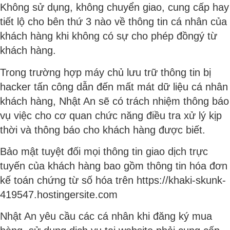
Không sử dụng, không chuyển giao, cung cấp hay
tiết lộ cho bên thứ 3 nào về thông tin cá nhân của
khách hàng khi không có sự cho phép đồngý từ
khách hàng.
Trong trường hợp máy chủ lưu trữ thông tin bị
hacker tấn công dẫn đến mất mát dữ liệu cá nhân
khách hàng, Nhật An sẽ có trách nhiệm thông báo
vụ việc cho cơ quan chức năng điều tra xử lý kịp
thời và thông báo cho khách hàng được biết.
Bảo mật tuyệt đối mọi thông tin giao dịch trực
tuyến của khách hàng bao gồm thông tin hóa đơn
kế toán chứng từ số hóa trên https://khaki-skunk-
419547.hostingersite.com
Nhật An yêu cầu các cá nhân khi đăng ký mua