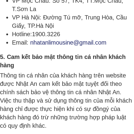
VP Mộc Châu: Số 57, TK4, TT.Mộc Châu,
T.Sơn La
VP Hà Nội: Đường Tú mỡ, Trung Hòa, Cầu
Giấy, TP.Hà Nội
Hotline:1900.3226
Email:
nhatanlimousine@gmail.com
5. Cam kết bảo mật thông tin cá nhân khách
hàng
Thông tin cá nhân của khách hàng trên website
được Nhật An cam kết bảo mật tuyệt đối theo
chính sách bảo vệ thông tin cá nhân Nhật An.
Việc thu thập và sử dụng thông tin của mỗi khách
hàng chỉ được thực hiện khi có sự đồngý của
khách hàng đó trừ những trường hợp pháp luật
có quy định khác.