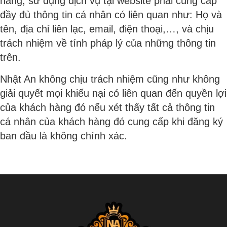
hàng, sử dụng dịch vụ tại website phải cung cấp
đầy đủ thông tin cá nhân có liên quan như: Họ và
tên, địa chỉ liên lạc, email, điện thoại,…, và chịu
trách nhiệm về tính pháp lý của những thông tin
trên.
Nhật An không chịu trách nhiệm cũng như không
giải quyết mọi khiếu nại có liên quan đến quyền lợi
của khách hàng đó nếu xét thấy tất cả thông tin
cá nhân của khách hàng đó cung cấp khi đăng ký
ban đầu là không chính xác.