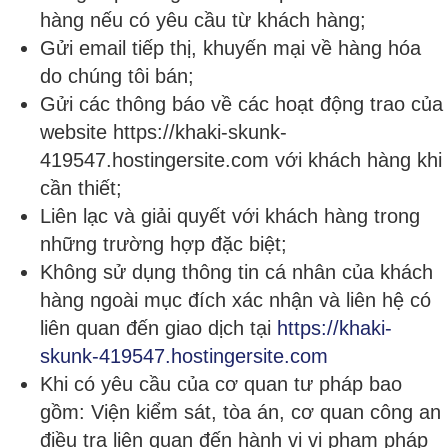
hàng nếu có yêu cầu từ khách hàng;
Gửi email tiếp thị, khuyến mại về hàng hóa
do chúng tôi bán;
Gửi các thông báo về các hoạt động trao của
website https://khaki-skunk-
419547.hostingersite.com với khách hàng khi
cần thiết;
Liên lạc và giải quyết với khách hàng trong
những trường hợp đặc biệt;
Không sử dụng thông tin cá nhân của khách
hàng ngoài mục đích xác nhận và liên hệ có
liên quan đến giao dịch tại
https://khaki-
skunk-419547.hostingersite.com
Khi có yêu cầu của cơ quan tư pháp bao
gồm: Viện kiểm sát, tòa án, cơ quan công an
điều tra liên quan đến hành vi vi phạm pháp