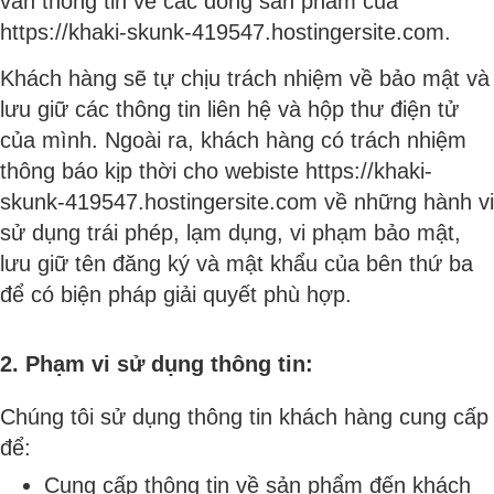
vấn thông tin về các dòng sản phẩm của
https://khaki-skunk-419547.hostingersite.com.
Khách hàng sẽ tự chịu trách nhiệm về bảo mật và
lưu giữ các thông tin liên hệ và hộp thư điện tử
của mình. Ngoài ra, khách hàng có trách nhiệm
thông báo kịp thời cho webiste https://khaki-
skunk-419547.hostingersite.com về những hành vi
sử dụng trái phép, lạm dụng, vi phạm bảo mật,
lưu giữ tên đăng ký và mật khẩu của bên thứ ba
để có biện pháp giải quyết phù hợp.
2. Phạm vi sử dụng thông tin:
Chúng tôi sử dụng thông tin khách hàng cung cấp
để:
Cung cấp thông tin về sản phẩm đến khách