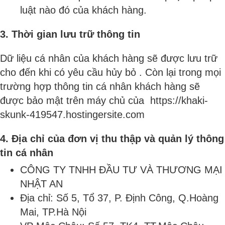
luật nào đó của khách hàng.
3. Thời gian lưu trữ thông tin
Dữ liệu cá nhân của khách hàng sẽ được lưu trữ
cho đến khi có yêu cầu hủy bỏ . Còn lại trong mọi
trường hợp thông tin cá nhân khách hàng sẽ
được bảo mật trên máy chủ của https://khaki-
skunk-419547.hostingersite.com
4. Địa chỉ của đơn vị thu thập và quản lý thông
tin cá nhân
CÔNG TY TNHH ĐẦU TƯ VÀ THƯƠNG MẠI
NHẬT AN
Địa chỉ: Số 5, Tổ 37, P. Định Công, Q.Hoàng
Mai, TP.Hà Nội